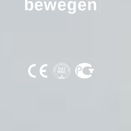
bewegen
|