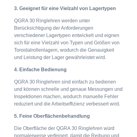
3. Geeignet für eine Vielzahl von Lagertypen
QGRA 30 Ringlehren werden unter
Berücksichtigung der Anforderungen
verschiedener Lagertypen entwickelt und eignen
sich für eine Vielzahl von Typen und Größen von
Toroidalrollenlagern, wodurch die Genauigkeit
und Leistung der Lager gewährleistet wird.
4. Einfache Bedienung
QGRA 30 Ringlehren sind einfach zu bedienen
und können schnelle und genaue Messungen und
Inspektionen machen, wodurch manuelle Fehler
reduziert und die Arbeitseffizienz verbessert wird.
5. Feine Oberflächenbehandlung
Die Oberfläche der QGRA 30 Ringlehren würd
normalerweise verfeinert, damit die Reibung und