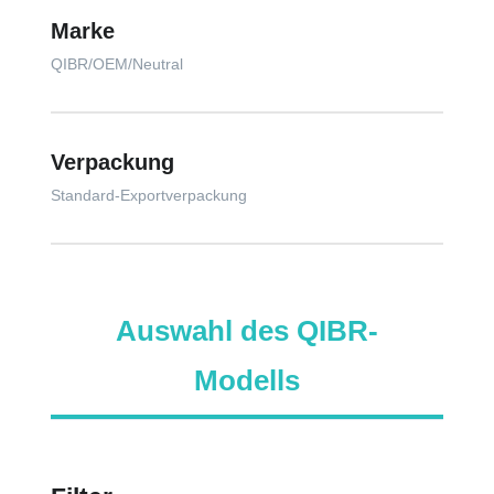
Marke
QIBR/OEM/Neutral
Verpackung
Standard-Exportverpackung
Auswahl des QIBR-
Modells