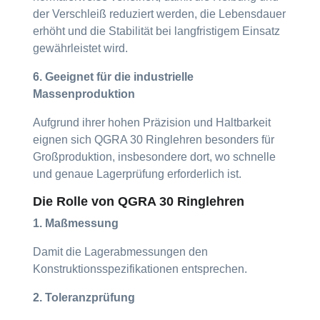
der Verschleiß reduziert werden, die Lebensdauer
erhöht und die Stabilität bei langfristigem Einsatz
gewährleistet wird.
6. Geeignet für die industrielle
Massenproduktion
Aufgrund ihrer hohen Präzision und Haltbarkeit
eignen sich QGRA 30 Ringlehren besonders für
Großproduktion, insbesondere dort, wo schnelle
und genaue Lagerprüfung erforderlich ist.
Die Rolle von QGRA 30 Ringlehren
1. Maßmessung
Damit die Lagerabmessungen den
Konstruktionsspezifikationen entsprechen.
2. Toleranzprüfung