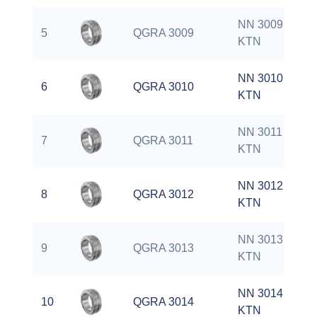
NN 3009
5
QGRA 3009
KTN
NN 3010
6
QGRA 3010
KTN
NN 3011
7
QGRA 3011
KTN
NN 3012
8
QGRA 3012
KTN
NN 3013
9
QGRA 3013
KTN
NN 3014
10
QGRA 3014
KTN