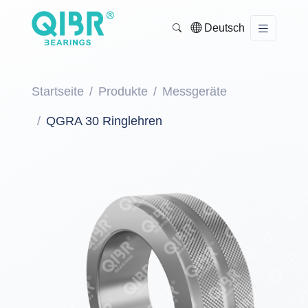
Deutsch
Startseite
Produkte
Messgeräte
QGRA 30 Ringlehren