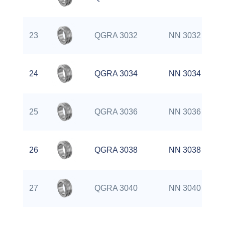
23
QGRA 3032
NN 3032 K
24
QGRA 3034
NN 3034 K
25
QGRA 3036
NN 3036 K
26
QGRA 3038
NN 3038 K
27
QGRA 3040
NN 3040 K