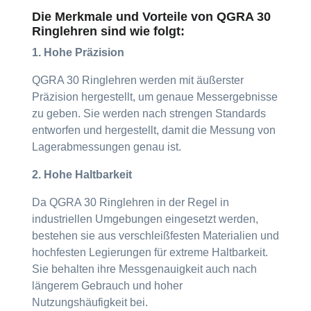
Die Merkmale und Vorteile von QGRA 30
Ringlehren sind wie folgt:
1. Hohe Präzision
QGRA 30 Ringlehren werden mit äußerster
Präzision hergestellt, um genaue Messergebnisse
zu geben. Sie werden nach strengen Standards
entworfen und hergestellt, damit die Messung von
Lagerabmessungen genau ist.
2. Hohe Haltbarkeit
Da QGRA 30 Ringlehren in der Regel in
industriellen Umgebungen eingesetzt werden,
bestehen sie aus verschleißfesten Materialien und
hochfesten Legierungen für extreme Haltbarkeit.
Sie behalten ihre Messgenauigkeit auch nach
längerem Gebrauch und hoher
Nutzungshäufigkeit bei.