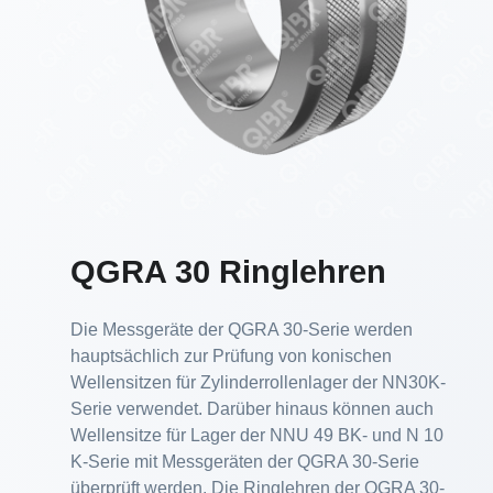
QGRA 30 Ringlehren
Die Messgeräte der QGRA 30-Serie werden
hauptsächlich zur Prüfung von konischen
Wellensitzen für Zylinderrollenlager der NN30K-
Serie verwendet. Darüber hinaus können auch
Wellensitze für Lager der NNU 49 BK- und N 10
K-Serie mit Messgeräten der QGRA 30-Serie
überprüft werden. Die Ringlehren der QGRA 30-