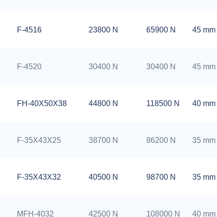
F-4516
23800 N
65900 N
45 mm
F-4520
30400 N
30400 N
45 mm
FH-40X50X38
44800 N
118500 N
40 mm
F-35X43X25
38700 N
86200 N
35 mm
F-35X43X32
40500 N
98700 N
35 mm
MFH-4032
42500 N
108000 N
40 mm