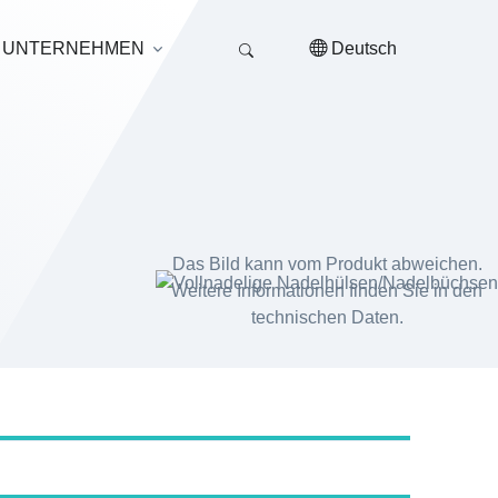
UNTERNEHMEN
Deutsch
Das Bild kann vom Produkt abweichen.
Weitere Informationen finden Sie in den
technischen Daten.