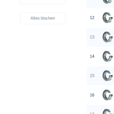
12
Alles löschen
13
14
15
16