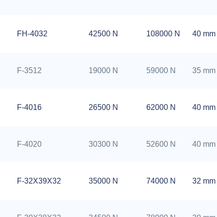
FH-4032
42500 N
108000 N
40 mm
F-3512
19000 N
59000 N
35 mm
F-4016
26500 N
62000 N
40 mm
F-4020
30300 N
52600 N
40 mm
F-32X39X32
35000 N
74000 N
32 mm