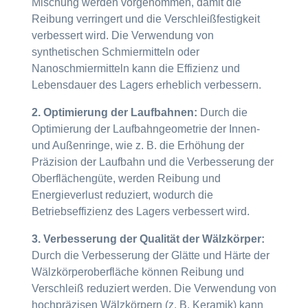
Mischung werden vorgenommen, damit die
Reibung verringert und die Verschleißfestigkeit
verbessert wird. Die Verwendung von
synthetischen Schmiermitteln oder
Nanoschmiermitteln kann die Effizienz und
Lebensdauer des Lagers erheblich verbessern.
2. Optimierung der Laufbahnen:
Durch die
Optimierung der Laufbahngeometrie der Innen-
und Außenringe, wie z. B. die Erhöhung der
Präzision der Laufbahn und die Verbesserung der
Oberflächengüte, werden Reibung und
Energieverlust reduziert, wodurch die
Betriebseffizienz des Lagers verbessert wird.
3. Verbesserung der Qualität der Wälzkörper:
Durch die Verbesserung der Glätte und Härte der
Wälzkörperoberfläche können Reibung und
Verschleiß reduziert werden. Die Verwendung von
hochpräzisen Wälzkörpern (z. B. Keramik) kann