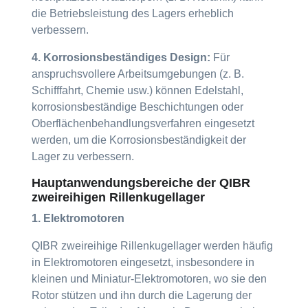
die Betriebsleistung des Lagers erheblich
verbessern.
4. Korrosionsbeständiges Design:
Für
anspruchsvollere Arbeitsumgebungen (z. B.
Schifffahrt, Chemie usw.) können Edelstahl,
korrosionsbeständige Beschichtungen oder
Oberflächenbehandlungsverfahren eingesetzt
werden, um die Korrosionsbeständigkeit der
Lager zu verbessern.
Hauptanwendungsbereiche der QIBR
zweireihigen Rillenkugellager
1. Elektromotoren
QIBR zweireihige Rillenkugellager werden häufig
in Elektromotoren eingesetzt, insbesondere in
kleinen und Miniatur-Elektromotoren, wo sie den
Rotor stützen und ihn durch die Lagerung der