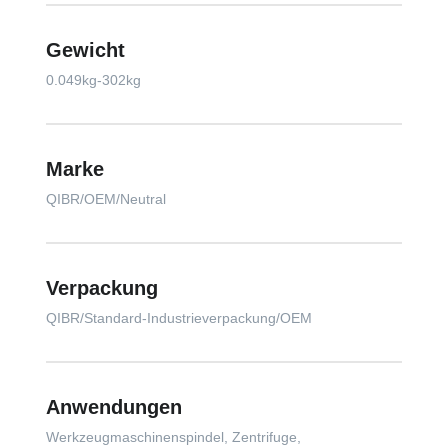
Gewicht
0.049kg-302kg
Marke
QIBR/OEM/Neutral
Verpackung
QIBR/Standard-Industrieverpackung/OEM
Anwendungen
Werkzeugmaschinenspindel, Zentrifuge,