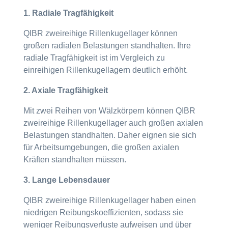
1. Radiale Tragfähigkeit
QIBR zweireihige Rillenkugellager können
großen radialen Belastungen standhalten. Ihre
radiale Tragfähigkeit ist im Vergleich zu
einreihigen Rillenkugellagern deutlich erhöht.
2. Axiale Tragfähigkeit
Mit zwei Reihen von Wälzkörpern können QIBR
zweireihige Rillenkugellager auch großen axialen
Belastungen standhalten. Daher eignen sie sich
für Arbeitsumgebungen, die großen axialen
Kräften standhalten müssen.
3. Lange Lebensdauer
QIBR zweireihige Rillenkugellager haben einen
niedrigen Reibungskoeffizienten, sodass sie
weniger Reibungsverluste aufweisen und über