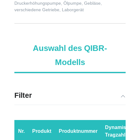
Druckerhöhungspumpe, Ölpumpe, Gebläse,
verschiedene Getriebe, Laborgerät
Auswahl des QIBR-
Modells
Filter
Dynamische
Nr.
Produkt
Produktnummer
Tragzahl