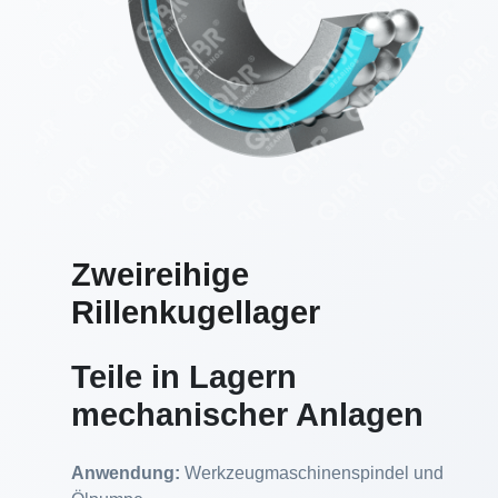
Zweireihige
Rillenkugellager
Teile in Lagern
mechanischer Anlagen
Anwendung:
Werkzeugmaschinenspindel und