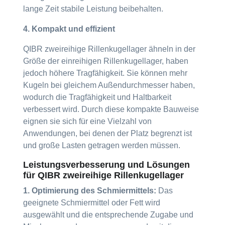
lange Zeit stabile Leistung beibehalten.
4. Kompakt und effizient
QIBR zweireihige Rillenkugellager ähneln in der
Größe der einreihigen Rillenkugellager, haben
jedoch höhere Tragfähigkeit. Sie können mehr
Kugeln bei gleichem Außendurchmesser haben,
wodurch die Tragfähigkeit und Haltbarkeit
verbessert wird. Durch diese kompakte Bauweise
eignen sie sich für eine Vielzahl von
Anwendungen, bei denen der Platz begrenzt ist
und große Lasten getragen werden müssen.
Leistungsverbesserung und Lösungen
für QIBR zweireihige Rillenkugellager
1. Optimierung des Schmiermittels:
Das
geeignete Schmiermittel oder Fett wird
ausgewählt und die entsprechende Zugabe und