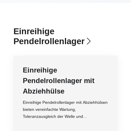
Einreihige
Pendelrollenlager
Einreihige
Pendelrollenlager mit
Abziehhülse
Einreihige Pendelrollenlager mit Abziehhülsen
bieten vereinfachte Wartung,
Toleranzausgleich der Welle und
Selbstausrichtung