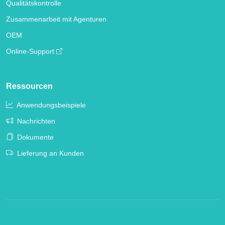
Qualitätskontrolle
Zusammenarbeit mit Agenturen
OEM
Online-Support
Ressourcen
Anwendungsbeispiele
Nachrichten
Dokumente
Lieferung an Kunden