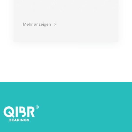
Mehr anzeigen