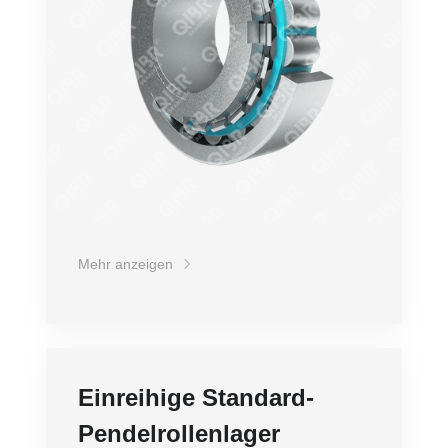
Mehr anzeigen
Einreihige Standard-
Pendelrollenlager