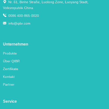
Nr. 61, Binhe Straße, Luolong Zone, Luoyang Stadt,
Volksrepublik China
0086 400-865-0020
info@qibr.com
Unternehmen
Produkte
Über QIBR
Zertifikate
Kontakt
Partner
Service