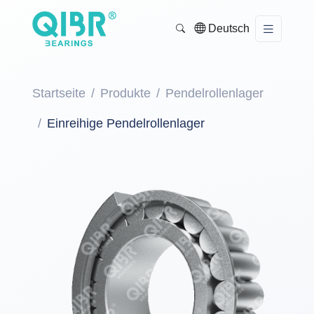
Deutsch
Startseite
Produkte
Pendelrollenlager
Einreihige Pendelrollenlager