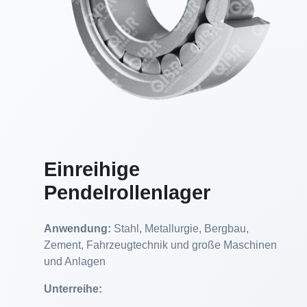
Einreihige
Pendelrollenlager
Anwendung:
Stahl, Metallurgie, Bergbau,
Zement, Fahrzeugtechnik und große Maschinen
und Anlagen
Unterreihe: