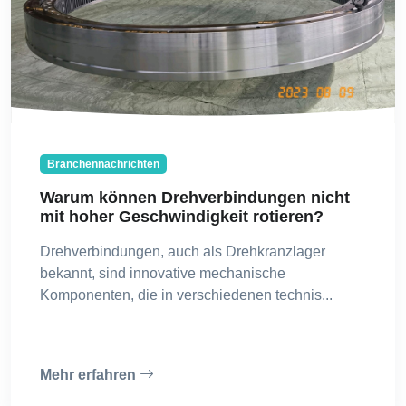
Branchennachrichten
Warum können Drehverbindungen nicht
mit hoher Geschwindigkeit rotieren?
Drehverbindungen, auch als Drehkranzlager
bekannt, sind innovative mechanische
Komponenten, die in verschiedenen technis...
Mehr erfahren