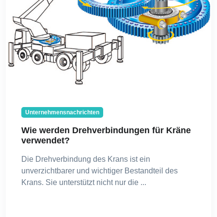
Unternehmensnachrichten
Wie werden Drehverbindungen für Kräne
verwendet?
Die Drehverbindung des Krans ist ein
unverzichtbarer und wichtiger Bestandteil des
Krans. Sie unterstützt nicht nur die ...