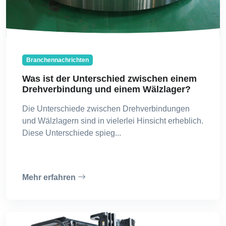
Branchennachrichten
Was ist der Unterschied zwischen einem
Drehverbindung und einem Wälzlager?
Die Unterschiede zwischen Drehverbindungen
und Wälzlagern sind in vielerlei Hinsicht erheblich.
Diese Unterschiede spieg...
Mehr erfahren