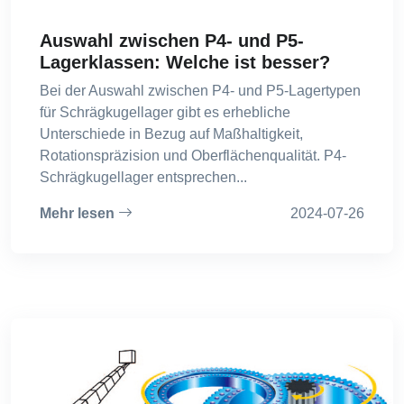
Auswahl zwischen P4- und P5-
Lagerklassen: Welche ist besser?
Bei der Auswahl zwischen P4- und P5-Lagertypen
für Schrägkugellager gibt es erhebliche
Unterschiede in Bezug auf Maßhaltigkeit,
Rotationspräzision und Oberflächenqualität. P4-
Schrägkugellager entsprechen...
Mehr lesen
2024-07-26