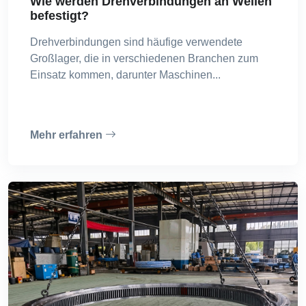
Wie werden Drehverbindungen an Wellen
befestigt?
Drehverbindungen sind häufige verwendete
Großlager, die in verschiedenen Branchen zum
Einsatz kommen, darunter Maschinen...
Mehr erfahren