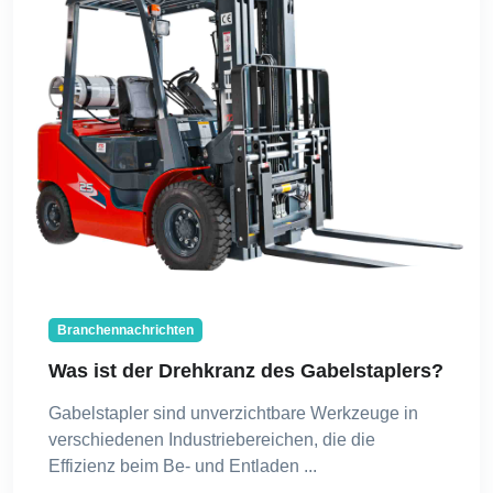
Branchennachrichten
Was ist der Drehkranz des Gabelstaplers?
Gabelstapler sind unverzichtbare Werkzeuge in
verschiedenen Industriebereichen, die die
Effizienz beim Be- und Entladen ...