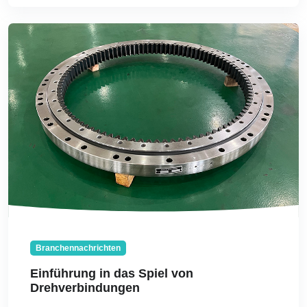
Branchennachrichten
Einführung in das Spiel von
Drehverbindungen