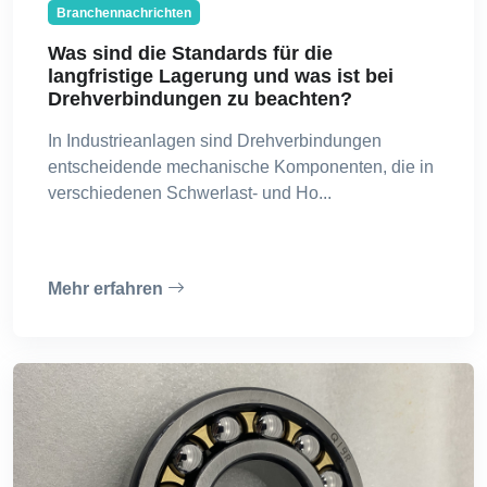
Branchennachrichten
Was sind die Standards für die
langfristige Lagerung und was ist bei
Drehverbindungen zu beachten?
In Industrieanlagen sind Drehverbindungen
entscheidende mechanische Komponenten, die in
verschiedenen Schwerlast- und Ho...
Mehr erfahren