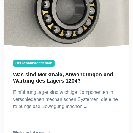
Branchennachrichten
Was sind Merkmale, Anwendungen und
Wartung des Lagers 1204?
EinführungLager sind wichtige Komponenten in
verschiedenen mechanischen Systemen, die eine
reibungslose Bewegung machen ...
Mehr erfahren