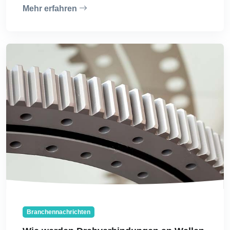
Mehr erfahren
Branchennachrichten