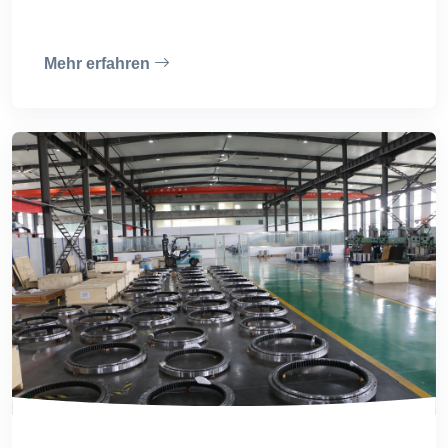
Mehr erfahren