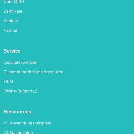
Über QIBR
Zertifikate
Kontakt
Partner
Service
Qualitätskontrolle
Zusammenarbeit mit Agenturen
OEM
Online-Support
Ressourcen
Anwendungsbeispiele
Nachrichten