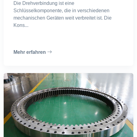
Die Drehverbindung ist eine
Schlüsselkomponente, die in verschiedenen
mechanischen Geräten weit verbreitet ist. Die
Kons...
Mehr erfahren