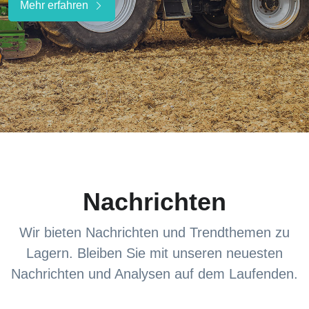
Mehr erfahren
Nachrichten
Wir bieten Nachrichten und Trendthemen zu
Lagern. Bleiben Sie mit unseren neuesten
Nachrichten und Analysen auf dem Laufenden.