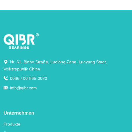
Nr. 61, Binhe Straße, Luolong Zone, Luoyang Stadt,
Volksrepublik China
0086 400-865-0020
info@qibr.com
Unternehmen
Produkte