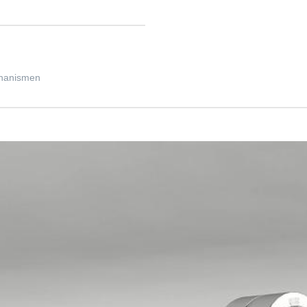
chanismen