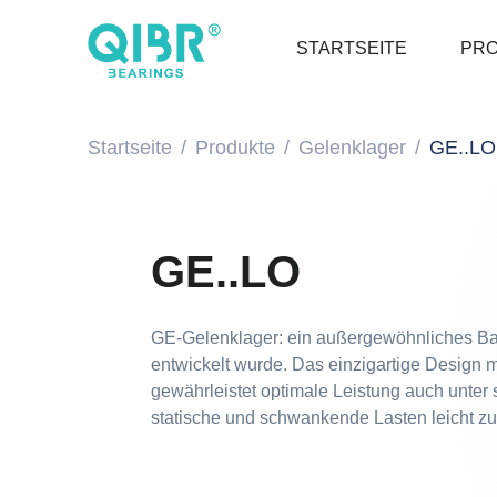
STARTSEITE
PR
Startseite
Produkte
Gelenklager
GE..LO
GE..LO
GE-Gelenklager: ein außergewöhnliches Baut
entwickelt wurde. Das einzigartige Design m
gewährleistet optimale Leistung auch unter 
statische und schwankende Lasten leicht zu