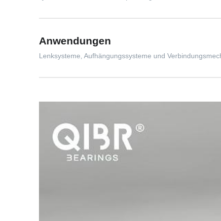
Anwendungen
Lenksysteme, Aufhängungssysteme und Verbindungsme